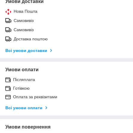
Умови доставки
Нова Пошта
Самовивіз
Самовивіз
Доставка поштою
Всі умови доставки
Умови оплати
Післяплата
Готівкою
Оплата за реквізитами
Всі умови оплати
Умови повернення