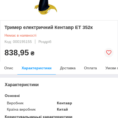
Тример електричний Кентавр ET 352к
Немає в наявності
Код: 000195155
Роздріб
838,95
₴
Опис
Характеристики
Доставка
Оплата
Умови 
Характеристики
Основні
Виробник
Кентавр
Країна виробник
Китай
Користувальницькі характеристики