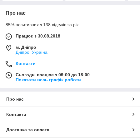
Про нас
85% позитивних з 138 відгуків за рік
Працює з 30.08.2018
м. Дніпро
Дніпро, Україна
Контакти
Сьогодні працює з 09:00 до 18:00
Показати весь графік роботи
Про нас
Контакти
Доставка та оплата