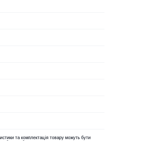
истики та комплектація товару можуть бути