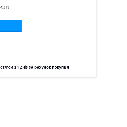
41131
ротягом 14 днів
за рахунок покупця