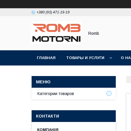
+380 (93) 471-19-19
Romb
ГЛАВНАЯ
ТОВАРЫ И УСЛУГИ
О Н
Категории товаров
КОНТАКТИ