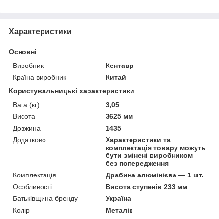
Характеристики
Основні
Виробник
Кентавр
Країна виробник
Китай
Користувальницькі характеристики
Вага (кг)
3,05
Висота
3625 мм
Довжина
1435
Додатково
Характеристики та
комплектація товару можуть
бути змінені виробником
без попередження
Комплектація
Драбина алюмінієва — 1 шт.
Особливості
Висота ступенів 233 мм
Батьківщина бренду
Україна
Колір
Металік