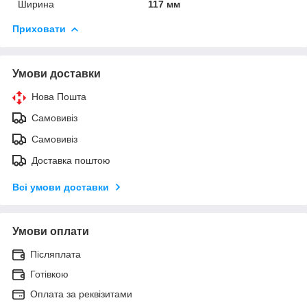
Ширина
117 мм
Приховати
Умови доставки
Нова Пошта
Самовивіз
Самовивіз
Доставка поштою
Всі умови доставки
Умови оплати
Післяплата
Готівкою
Оплата за реквізитами