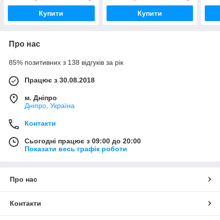
Купити
Купити
Про нас
85% позитивних з 138 відгуків за рік
Працює з 30.08.2018
м. Дніпро
Дніпро, Україна
Контакти
Сьогодні працює з 09:00 до 20:00
Показати весь графік роботи
Про нас
Контакти