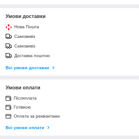
Умови доставки
Нова Пошта
Самовивіз
Самовивіз
Доставка поштою
Всі умови доставки
Умови оплати
Післяплата
Готівкою
Оплата за реквізитами
Всі умови оплати