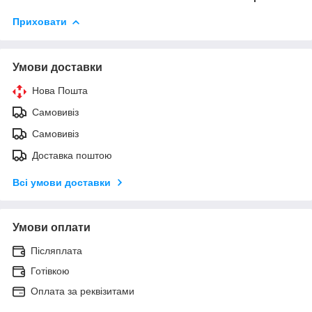
Приховати
Умови доставки
Нова Пошта
Самовивіз
Самовивіз
Доставка поштою
Всі умови доставки
Умови оплати
Післяплата
Готівкою
Оплата за реквізитами