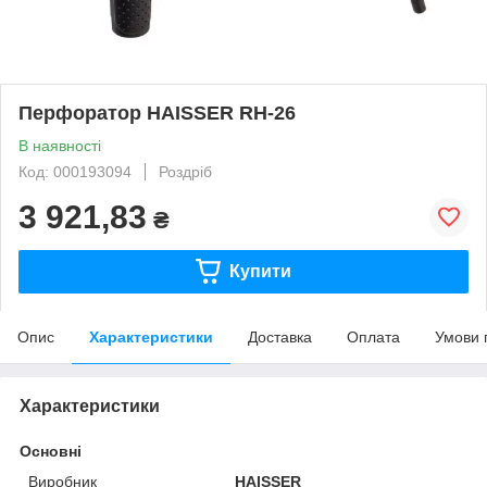
Перфоратор HAISSER RH-26
В наявності
Код: 000193094
Роздріб
3 921,83
₴
Купити
Опис
Характеристики
Доставка
Оплата
Умови 
Характеристики
Основні
Виробник
HAISSER