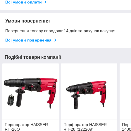
Всі умови оплати
Умови повернення
Повернення товару впродовж 14 днів за рахунок покупця
Всі умови повернення
Подібні товари компанії
Перфоратор HAISSER
Перфоратор HAISSER
Перф
RH-26Q
RH-28 (122209)
1400