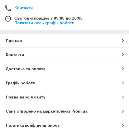
Контакти
Сьогодні працює з 09:00 до 18:00
Показати весь графік роботи
Про нас
Контакти
Доставка та оплата
Графік роботи
Повна версія сайту
Сайт створено на маркетплейсі
Prom.ua
Політика конфіденційності