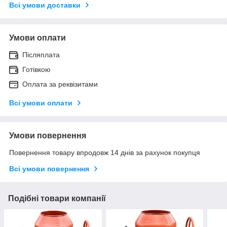
Всі умови доставки
Умови оплати
Післяплата
Готівкою
Оплата за реквізитами
Всі умови оплати
Умови повернення
Повернення товару впродовж 14 днів за рахунок покупця
Всі умови повернення
Подібні товари компанії