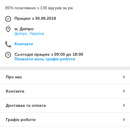
85% позитивних з 138 відгуків за рік
Працює з 30.08.2018
м. Дніпро
Дніпро, Україна
Контакти
Сьогодні працює з 09:00 до 18:00
Показати весь графік роботи
Про нас
Контакти
Доставка та оплата
Графік роботи