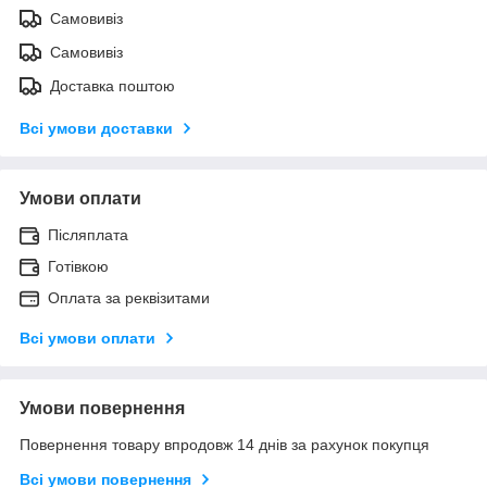
Самовивіз
Самовивіз
Доставка поштою
Всі умови доставки
Умови оплати
Післяплата
Готівкою
Оплата за реквізитами
Всі умови оплати
Умови повернення
Повернення товару впродовж 14 днів за рахунок покупця
Всі умови повернення