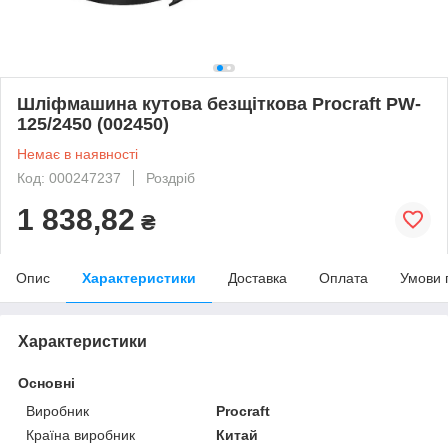
Шліфмашина кутова безщіткова Procraft PW-
125/2450 (002450)
Немає в наявності
Код: 000247237
Роздріб
1 838,82
₴
Опис
Характеристики
Доставка
Оплата
Умови 
Характеристики
Основні
Виробник
Procraft
Країна виробник
Китай