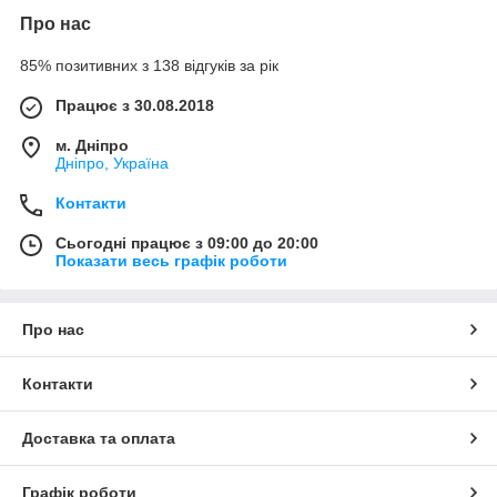
Про нас
85% позитивних з 138 відгуків за рік
Працює з 30.08.2018
м. Дніпро
Дніпро, Україна
Контакти
Сьогодні працює з 09:00 до 20:00
Показати весь графік роботи
Про нас
Контакти
Доставка та оплата
Графік роботи