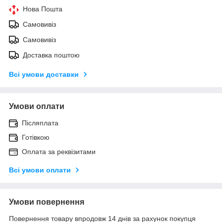
Нова Пошта
Самовивіз
Самовивіз
Доставка поштою
Всі умови доставки
Умови оплати
Післяплата
Готівкою
Оплата за реквізитами
Всі умови оплати
Умови повернення
Повернення товару впродовж 14 днів за рахунок покупця