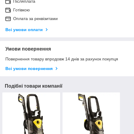
Післяплата
Готівкою
Оплата за реквізитами
Всі умови оплати
Умови повернення
Повернення товару впродовж 14 днів за рахунок покупця
Всі умови повернення
Подібні товари компанії