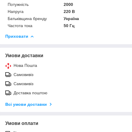
Потужність
2000
Напруга
220 В
Батьківщина бренду
Україна
Частота тока
50 Гц
Приховати
Умови доставки
Нова Пошта
Самовивіз
Самовивіз
Доставка поштою
Всі умови доставки
Умови оплати