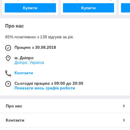
Купити
Купити
Про нас
85% позитивних з 138 відгуків за рік
Працює з 30.08.2018
м. Дніпро
Дніпро, Україна
Контакти
Сьогодні працює з 09:00 до 20:00
Показати весь графік роботи
Про нас
Контакти