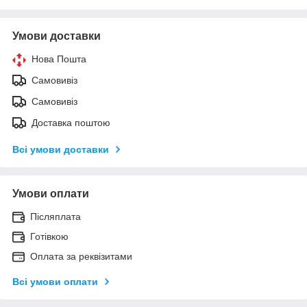
Умови доставки
Нова Пошта
Самовивіз
Самовивіз
Доставка поштою
Всі умови доставки
Умови оплати
Післяплата
Готівкою
Оплата за реквізитами
Всі умови оплати