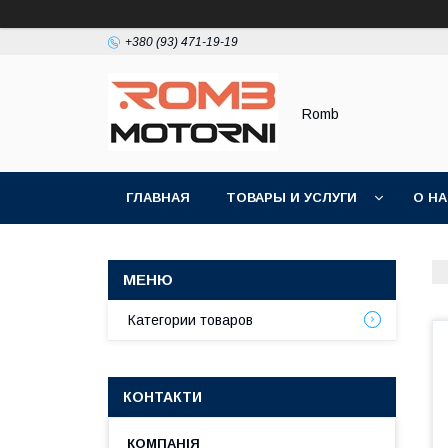
+380 (93) 471-19-19
Romb
ГЛАВНАЯ
ТОВАРЫ И УСЛУГИ
О Н
Категории товаров
КОНТАКТИ