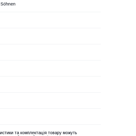
 Söhnen
истики та комплектація товару можуть