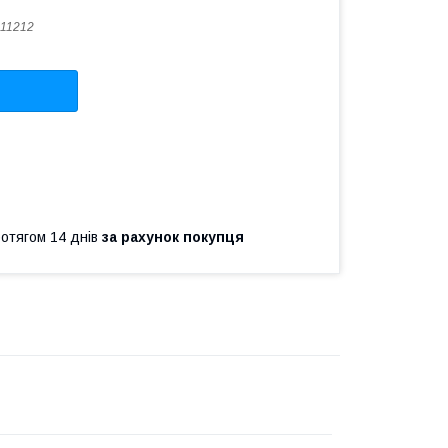
11212
ротягом 14 днів
за рахунок покупця