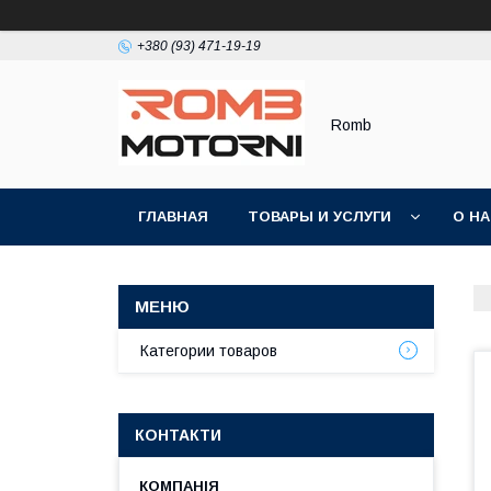
+380 (93) 471-19-19
Romb
ГЛАВНАЯ
ТОВАРЫ И УСЛУГИ
О Н
Категории товаров
КОНТАКТИ