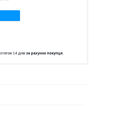
ротягом 14 днів
за рахунок покупця