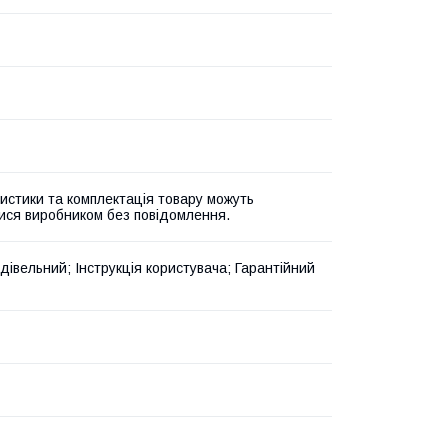
истики та комплектація товару можуть
ися виробником без повідомлення.
дівельний; Інструкція користувача; Гарантійний