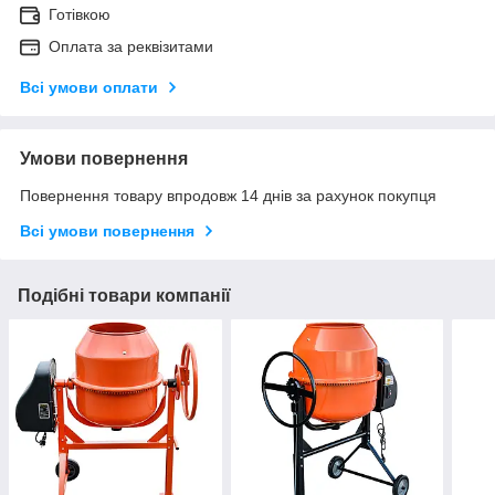
Готівкою
Оплата за реквізитами
Всі умови оплати
Умови повернення
Повернення товару впродовж 14 днів за рахунок покупця
Всі умови повернення
Подібні товари компанії