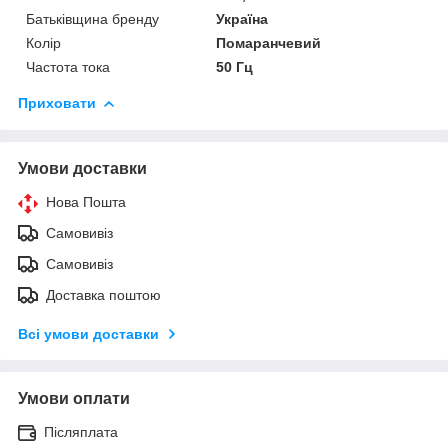
Батьківщина бренду
Україна
Колір
Помаранчевий
Частота тока
50 Гц
Приховати
Умови доставки
Нова Пошта
Самовивіз
Самовивіз
Доставка поштою
Всі умови доставки
Умови оплати
Післяплата