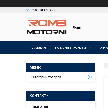
+380 (93) 471-19-19
Romb
ГЛАВНАЯ
ТОВАРЫ И УСЛУГИ
О Н
Категории товаров
КОНТАКТИ