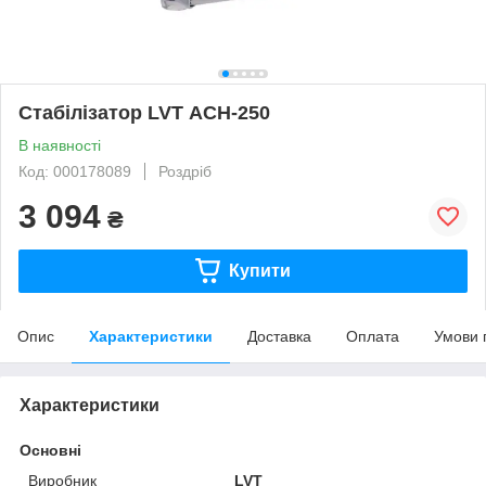
Стабілізатор LVT АСН-250
В наявності
Код: 000178089
Роздріб
3 094
₴
Купити
Опис
Характеристики
Доставка
Оплата
Умови 
Характеристики
Основні
Виробник
LVT