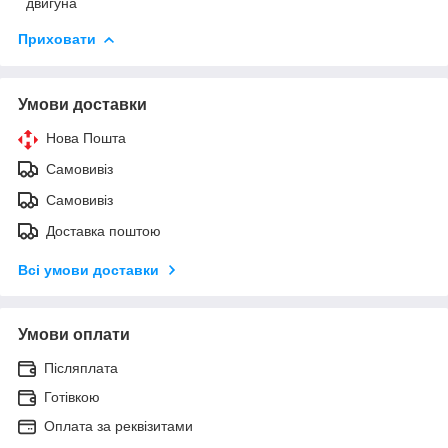
двигуна
Приховати
Умови доставки
Нова Пошта
Самовивіз
Самовивіз
Доставка поштою
Всі умови доставки
Умови оплати
Післяплата
Готівкою
Оплата за реквізитами