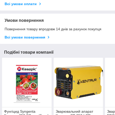
Всі умови оплати
Умови повернення
Повернення товару впродовж 14 днів за рахунок покупця
Всі умови повернення
Подібні товари компанії
Фунгіцид Syngenta
Зварювальний апарат
Звар