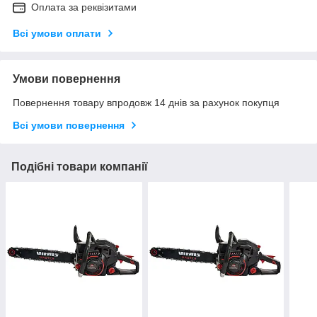
Оплата за реквізитами
Всі умови оплати
Умови повернення
Повернення товару впродовж 14 днів за рахунок покупця
Всі умови повернення
Подібні товари компанії