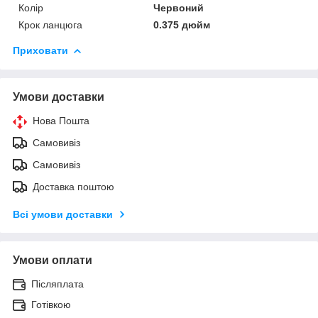
Колір
Червоний
Крок ланцюга
0.375 дюйм
Приховати
Умови доставки
Нова Пошта
Самовивіз
Самовивіз
Доставка поштою
Всі умови доставки
Умови оплати
Післяплата
Готівкою