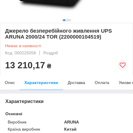
Джерело безперебійного живлення UPS
ARUNA 2000/24 TOR (2200000104519)
Немає в наявності
Код: 000225058
Роздріб
13 210,17
₴
Опис
Характеристики
Доставка
Оплата
Умови 
Характеристики
Основні
Виробник
ARUNA
Країна виробник
Китай