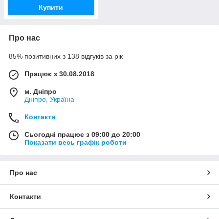
Купити
Про нас
85% позитивних з 138 відгуків за рік
Працює з 30.08.2018
м. Дніпро
Дніпро, Україна
Контакти
Сьогодні працює з 09:00 до 20:00
Показати весь графік роботи
Про нас
Контакти