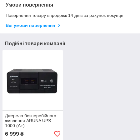
Умови повернення
Повернення товару впродовж 14 днів за рахунок покупця
Всі умови повернення
Подібні товари компанії
Джерело безперебійного
живлення ARUNA UPS
1000 (А+)
6 999
₴