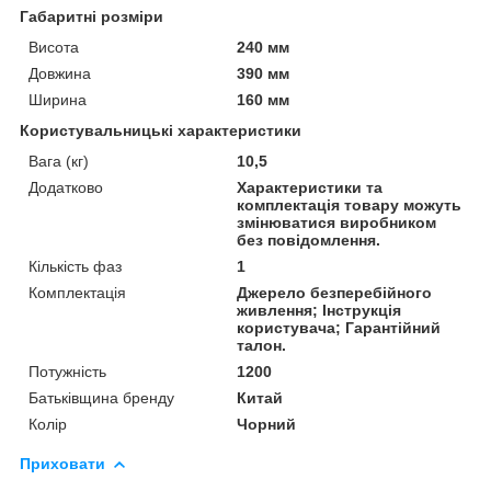
Габаритні розміри
Висота
240 мм
Довжина
390 мм
Ширина
160 мм
Користувальницькі характеристики
Вага (кг)
10,5
Додатково
Характеристики та
комплектація товару можуть
змінюватися виробником
без повідомлення.
Кількість фаз
1
Комплектація
Джерело безперебійного
живлення; Інструкція
користувача; Гарантійний
талон.
Потужність
1200
Батьківщина бренду
Китай
Колір
Чорний
Приховати