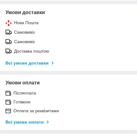
Умови доставки
Нова Пошта
Самовивіз
Самовивіз
Доставка поштою
Всі умови доставки
Умови оплати
Післяплата
Готівкою
Оплата за реквізитами
Всі умови оплати