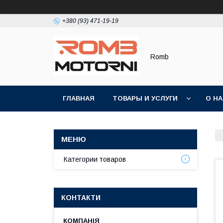
+380 (93) 471-19-19
Romb
ГЛАВНАЯ
ТОВАРЫ И УСЛУГИ
О Н
Категории товаров
КОНТАКТИ