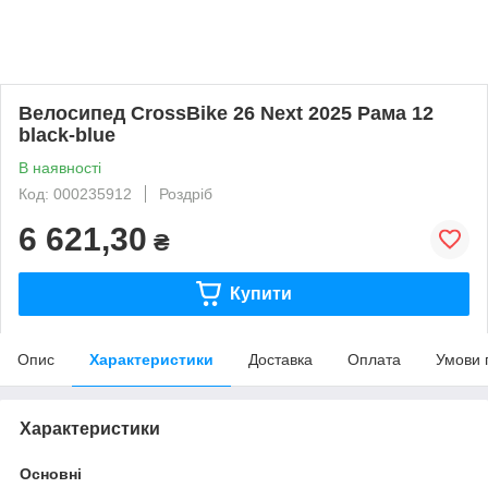
Велосипед CrossBike 26 Next 2025 Рама 12
black-blue
В наявності
Код: 000235912
Роздріб
6 621,30
₴
Купити
Опис
Характеристики
Доставка
Оплата
Умови 
Характеристики
Основні