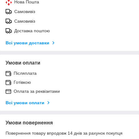
Нова Пошта
Самовивіз
Самовивіз
Доставка поштою
Всі умови доставки
Умови оплати
Післяплата
Готівкою
Оплата за реквізитами
Всі умови оплати
Умови повернення
Повернення товару впродовж 14 днів за рахунок покупця