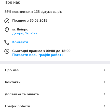
Про нас
85% позитивних з 138 відгуків за рік
Працює з 30.08.2018
м. Дніпро
Дніпро, Україна
Контакти
Сьогодні працює з 09:00 до 18:00
Показати весь графік роботи
Про нас
Контакти
Доставка та оплата
Графік роботи