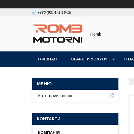
+380 (93) 471-19-19
Romb
ГЛАВНАЯ
ТОВАРЫ И УСЛУГИ
О Н
Категории товаров
КОНТАКТИ