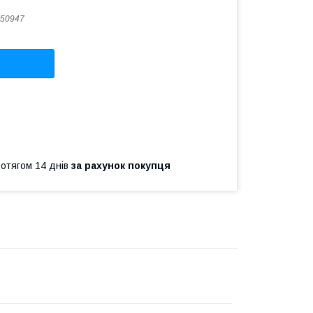
50947
ротягом 14 днів
за рахунок покупця