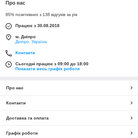
Про нас
85% позитивних з 138 відгуків за рік
Працює з 30.08.2018
м. Дніпро
Дніпро, Україна
Контакти
Сьогодні працює з 09:00 до 18:00
Показати весь графік роботи
Про нас
Контакти
Доставка та оплата
Графік роботи