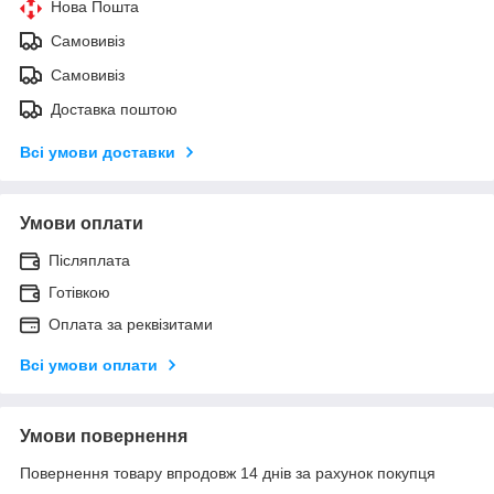
Нова Пошта
Самовивіз
Самовивіз
Доставка поштою
Всі умови доставки
Умови оплати
Післяплата
Готівкою
Оплата за реквізитами
Всі умови оплати
Умови повернення
Повернення товару впродовж 14 днів за рахунок покупця