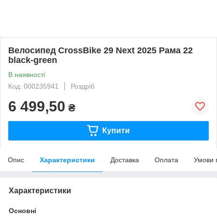
Велосипед CrossBike 29 Next 2025 Рама 22
black-green
В наявності
Код: 000235941
Роздріб
6 499,50
₴
Купити
Опис
Характеристики
Доставка
Оплата
Умови 
Характеристики
Основні