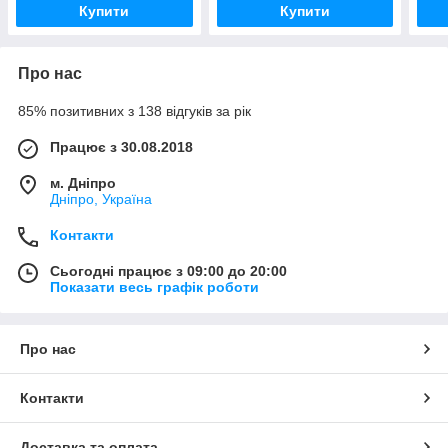
Купити
Купити
Про нас
85% позитивних з 138 відгуків за рік
Працює з 30.08.2018
м. Дніпро
Дніпро, Україна
Контакти
Сьогодні працює з 09:00 до 20:00
Показати весь графік роботи
Про нас
Контакти
Доставка та оплата