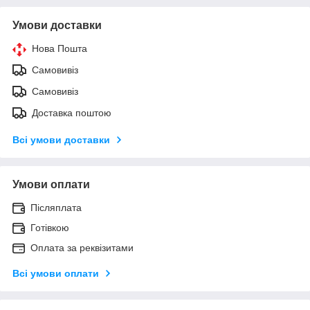
Умови доставки
Нова Пошта
Самовивіз
Самовивіз
Доставка поштою
Всі умови доставки
Умови оплати
Післяплата
Готівкою
Оплата за реквізитами
Всі умови оплати