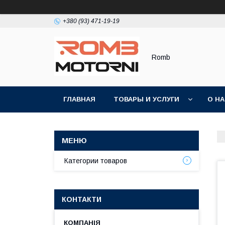
+380 (93) 471-19-19
Romb
ГЛАВНАЯ
ТОВАРЫ И УСЛУГИ
О Н
Категории товаров
КОНТАКТИ