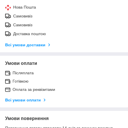
Нова Пошта
Самовивіз
Самовивіз
Доставка поштою
Всі умови доставки
Умови оплати
Післяплата
Готівкою
Оплата за реквізитами
Всі умови оплати
Умови повернення
Повернення товару впродовж 14 днів за рахунок покупця