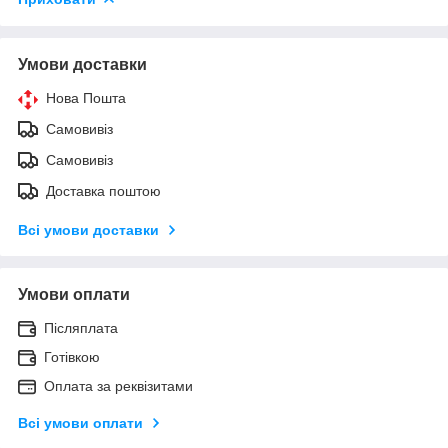
Умови доставки
Нова Пошта
Самовивіз
Самовивіз
Доставка поштою
Всі умови доставки
Умови оплати
Післяплата
Готівкою
Оплата за реквізитами
Всі умови оплати