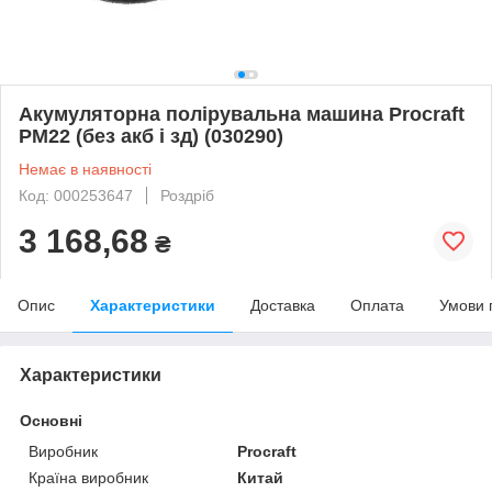
Акумуляторна полірувальна машина Procraft
PM22 (без акб і зд) (030290)
Немає в наявності
Код: 000253647
Роздріб
3 168,68
₴
Опис
Характеристики
Доставка
Оплата
Умови 
Характеристики
Основні
Виробник
Procraft
Країна виробник
Китай