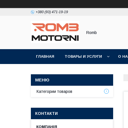
+380 (93) 471-19-19
Romb
ГЛАВНАЯ
ТОВАРЫ И УСЛУГИ
О Н
Категории товаров
КОНТАКТИ