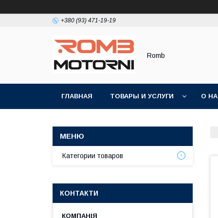
+380 (93) 471-19-19
Romb
ГЛАВНАЯ
ТОВАРЫ И УСЛУГИ
О Н
Категории товаров
КОНТАКТИ