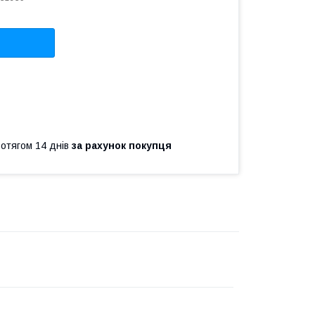
ротягом 14 днів
за рахунок покупця