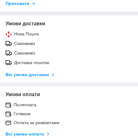
Приховати
Умови доставки
Нова Пошта
Самовивіз
Самовивіз
Доставка поштою
Всі умови доставки
Умови оплати
Післяплата
Готівкою
Оплата за реквізитами
Всі умови оплати