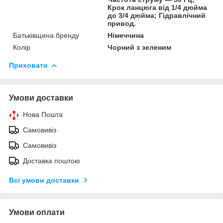
Крок ланцюга від 1/4 дюйма
до 3/4 дюйма; Гідравлічний
привод.
Батьківщина бренду
Німеччина
Колір
Чорний з зеленим
Приховати
Умови доставки
Нова Пошта
Самовивіз
Самовивіз
Доставка поштою
Всі умови доставки
Умови оплати