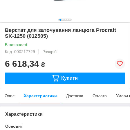
Верстат для заточування ланцюга Procraft
SK-1250 (012505)
В наявності
Код: 000217729
Роздріб
6 618,34
₴
Купити
Опис
Характеристики
Доставка
Оплата
Умови 
Характеристики
Основні