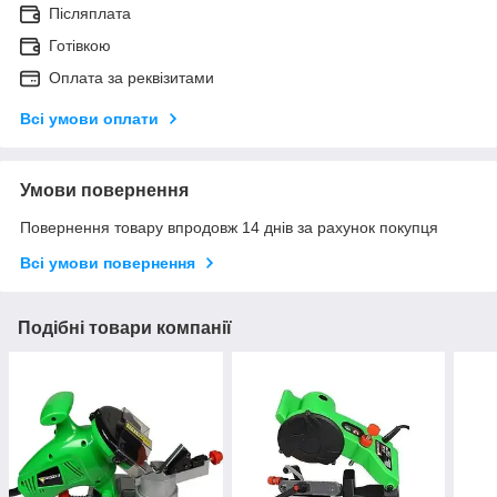
Післяплата
Готівкою
Оплата за реквізитами
Всі умови оплати
Умови повернення
Повернення товару впродовж 14 днів за рахунок покупця
Всі умови повернення
Подібні товари компанії