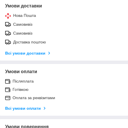
Умови доставки
Нова Пошта
Самовивіз
Самовивіз
Доставка поштою
Всі умови доставки
Умови оплати
Післяплата
Готівкою
Оплата за реквізитами
Всі умови оплати
Умови повернення