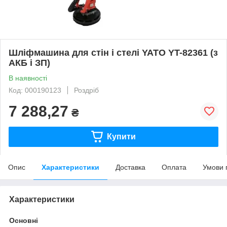
Шліфмашина для стін і стелі YATO YT-82361 (з
АКБ і ЗП)
В наявності
Код: 000190123
Роздріб
7 288,27
₴
Купити
Опис
Характеристики
Доставка
Оплата
Умови 
Характеристики
Основні