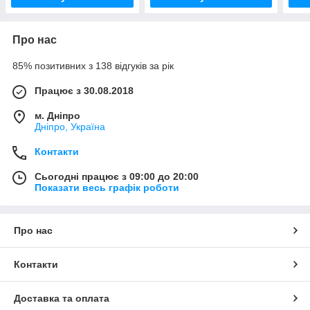
Про нас
85% позитивних з 138 відгуків за рік
Працює з 30.08.2018
м. Дніпро
Дніпро, Україна
Контакти
Сьогодні працює з 09:00 до 20:00
Показати весь графік роботи
Про нас
Контакти
Доставка та оплата