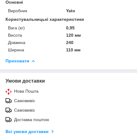
Основні
Виробник
Yato
Користувальницькі характеристики
Вага (кг)
0,95
Висота
120 мм
Довжина
240
Ширина
110 мм
Приховати
Умови доставки
Нова Пошта
Самовивіз
Самовивіз
Доставка поштою
Всі умови доставки