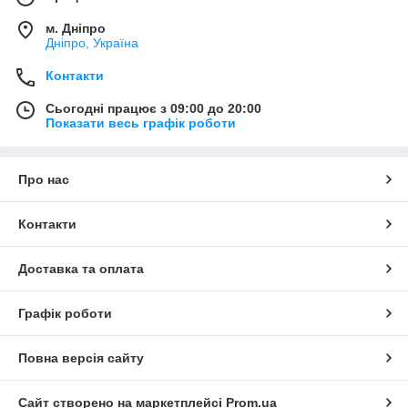
м. Дніпро
Дніпро, Україна
Контакти
Сьогодні працює з 09:00 до 20:00
Показати весь графік роботи
Про нас
Контакти
Доставка та оплата
Графік роботи
Повна версія сайту
Сайт створено на маркетплейсі
Prom.ua