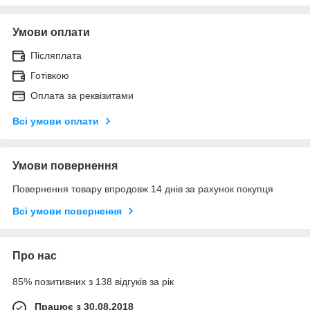
Умови оплати
Післяплата
Готівкою
Оплата за реквізитами
Всі умови оплати
Умови повернення
Повернення товару впродовж 14 днів за рахунок покупця
Всі умови повернення
Про нас
85% позитивних з 138 відгуків за рік
Працює з 30.08.2018