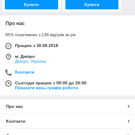
Купити
Купити
Про нас
85% позитивних з 138 відгуків за рік
Працює з 30.08.2018
м. Дніпро
Дніпро, Україна
Контакти
Сьогодні працює з 09:00 до 20:00
Показати весь графік роботи
Про нас
Контакти