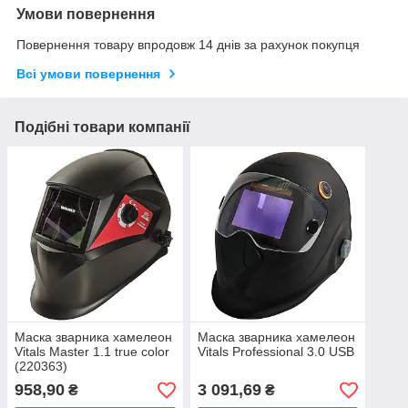
Умови повернення
Повернення товару впродовж 14 днів за рахунок покупця
Всі умови повернення
Подібні товари компанії
Маска зварника хамелеон
Маска зварника хамелеон
Vitals Master 1.1 true color
Vitals Professional 3.0 USB
(220363)
958,90
3 091,69
₴
₴