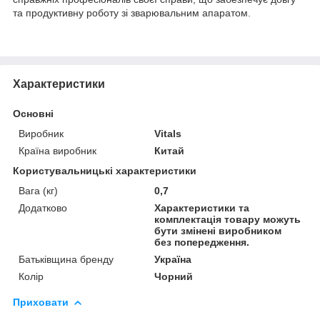
та продуктивну роботу зі зварювальним апаратом.
Характеристики
Основні
Виробник
Vitals
Країна виробник
Китай
Користувальницькі характеристики
Вага (кг)
0,7
Додатково
Характеристики та
комплектація товару можуть
бути змінені виробником
без попередження.
Батьківщина бренду
Україна
Колір
Чорний
Приховати