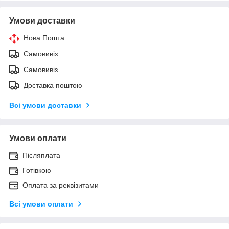
Умови доставки
Нова Пошта
Самовивіз
Самовивіз
Доставка поштою
Всі умови доставки
Умови оплати
Післяплата
Готівкою
Оплата за реквізитами
Всі умови оплати