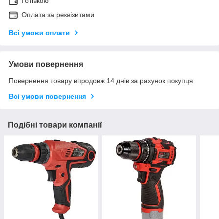
Готівкою
Оплата за реквізитами
Всі умови оплати
Умови повернення
Повернення товару впродовж 14 днів за рахунок покупця
Всі умови повернення
Подібні товари компанії