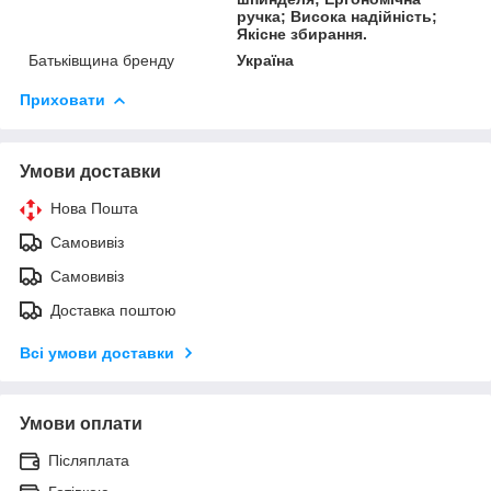
ручка; Висока надійність;
Якісне збирання.
Батьківщина бренду
Україна
Приховати
Умови доставки
Нова Пошта
Самовивіз
Самовивіз
Доставка поштою
Всі умови доставки
Умови оплати
Післяплата