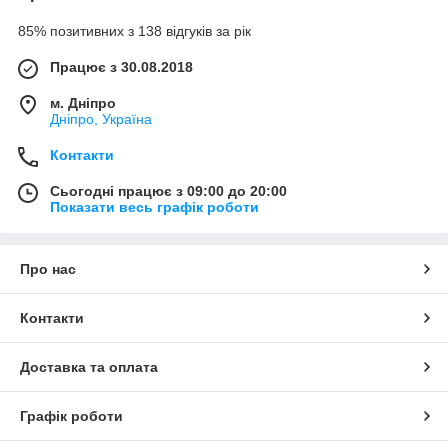
85% позитивних з 138 відгуків за рік
Працює з 30.08.2018
м. Дніпро
Дніпро, Україна
Контакти
Сьогодні працює з 09:00 до 20:00
Показати весь графік роботи
Про нас
Контакти
Доставка та оплата
Графік роботи