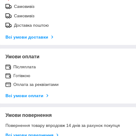
Самовивіз
Самовивіз
Доставка поштою
Всі умови доставки
Умови оплати
Післяплата
Готівкою
Оплата за реквізитами
Всі умови оплати
Умови повернення
Повернення товару впродовж 14 днів за рахунок покупця
Всі умови повернення