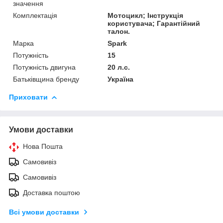
значення
Комплектація
Мотоцикл; Інструкція
користувача; Гарантійний
талон.
Марка
Spark
Потужність
15
Потужність двигуна
20 л.с.
Батьківщина бренду
Україна
Приховати
Умови доставки
Нова Пошта
Самовивіз
Самовивіз
Доставка поштою
Всі умови доставки