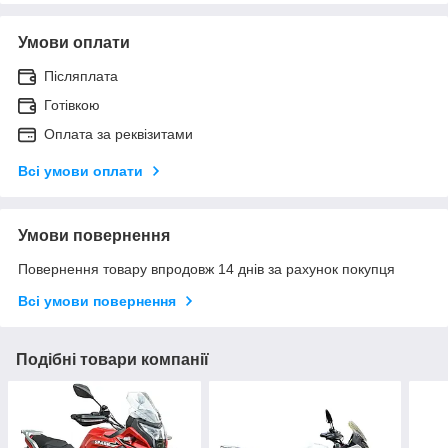
Умови оплати
Післяплата
Готівкою
Оплата за реквізитами
Всі умови оплати
Умови повернення
Повернення товару впродовж 14 днів за рахунок покупця
Всі умови повернення
Подібні товари компанії