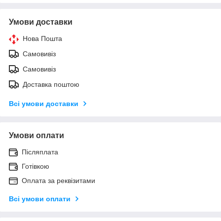
Умови доставки
Нова Пошта
Самовивіз
Самовивіз
Доставка поштою
Всі умови доставки
Умови оплати
Післяплата
Готівкою
Оплата за реквізитами
Всі умови оплати