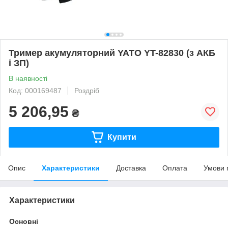
Тример акумуляторний YATO YT-82830 (з АКБ
і ЗП)
В наявності
Код: 000169487
Роздріб
5 206,95
₴
Купити
Опис
Характеристики
Доставка
Оплата
Умови 
Характеристики
Основні