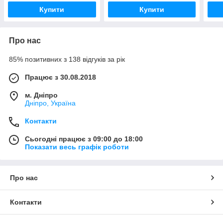
Купити
Купити
Про нас
85% позитивних з 138 відгуків за рік
Працює з 30.08.2018
м. Дніпро
Дніпро, Україна
Контакти
Сьогодні працює з 09:00 до 18:00
Показати весь графік роботи
Про нас
Контакти