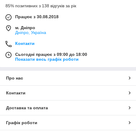
85% позитивних з 138 відгуків за рік
Працює з 30.08.2018
м. Дніпро
Дніпро, Україна
Контакти
Сьогодні працює з 09:00 до 18:00
Показати весь графік роботи
Про нас
Контакти
Доставка та оплата
Графік роботи