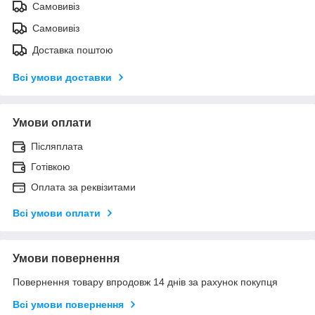
Самовивіз
Самовивіз
Доставка поштою
Всі умови доставки
Умови оплати
Післяплата
Готівкою
Оплата за реквізитами
Всі умови оплати
Умови повернення
Повернення товару впродовж 14 днів за рахунок покупця
Всі умови повернення