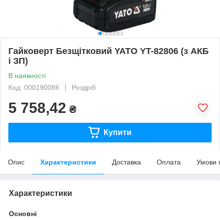
Гайковерт Безщітковий YATO YT-82806 (з АКБ
і ЗП)
В наявності
Код: 000190086
Роздріб
5 758,42
₴
Купити
Опис
Характеристики
Доставка
Оплата
Умови 
Характеристики
Основні