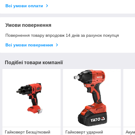
Всі умови оплати
Умови повернення
Повернення товару впродовж 14 днів за рахунок покупця
Всі умови повернення
Подібні товари компанії
Гайковерт Безщітковий
Гайковерт ударний
Акум