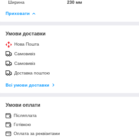
Ширина
230 мм
Приховати
Умови доставки
Нова Пошта
Самовивіз
Самовивіз
Доставка поштою
Всі умови доставки
Умови оплати
Післяплата
Готівкою
Оплата за реквізитами