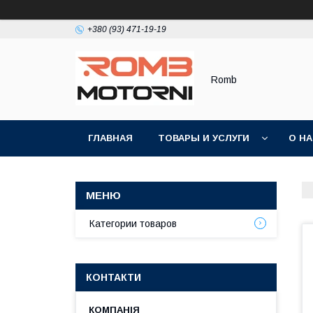
+380 (93) 471-19-19
Romb
ГЛАВНАЯ
ТОВАРЫ И УСЛУГИ
О Н
Категории товаров
КОНТАКТИ