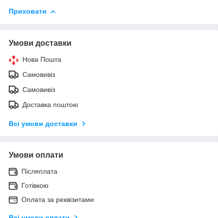
Приховати
Умови доставки
Нова Пошта
Самовивіз
Самовивіз
Доставка поштою
Всі умови доставки
Умови оплати
Післяплата
Готівкою
Оплата за реквізитами
Всі умови оплати