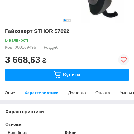
Гайковерт STHOR 57092
В наявності
Код: 000169495
Роздріб
3 668,63
₴
Купити
Опис
Характеристики
Доставка
Оплата
Умови 
Характеристики
Основні
Виробник
Sthor