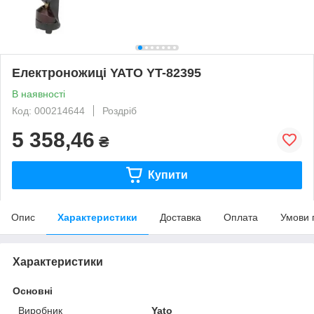
Електроножиці YATO YT-82395
В наявності
Код: 000214644
Роздріб
5 358,46
₴
Купити
Опис
Характеристики
Доставка
Оплата
Умови 
Характеристики
Основні
Виробник
Yato