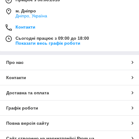
м. Дніпро
Дніпро, Україна
Контакти
Сьогодні працює з 09:00 до 18:00
Показати весь графік роботи
Про нас
Контакти
Доставка та оплата
Графік роботи
Повна версія сайту
Сайт створено на маркетплейсі
Prom.ua