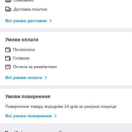
Доставка поштою
Всі умови доставки
Умови оплати
Післяплата
Готівкою
Оплата за реквізитами
Всі умови оплати
Умови повернення
Повернення товару впродовж 14 днів за рахунок покупця
Всі умови повернення