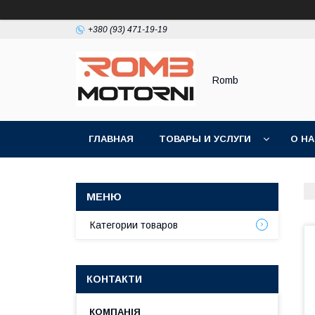
+380 (93) 471-19-19
Romb
ГЛАВНАЯ
ТОВАРЫ И УСЛУГИ
О Н
Категории товаров
КОНТАКТИ