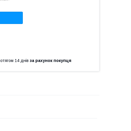
ротягом 14 днів
за рахунок покупця