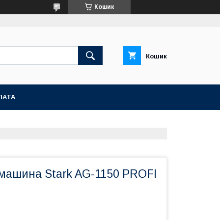
Кошик
Кошик
ЛАТА
машина Stark AG-1150 PROFI