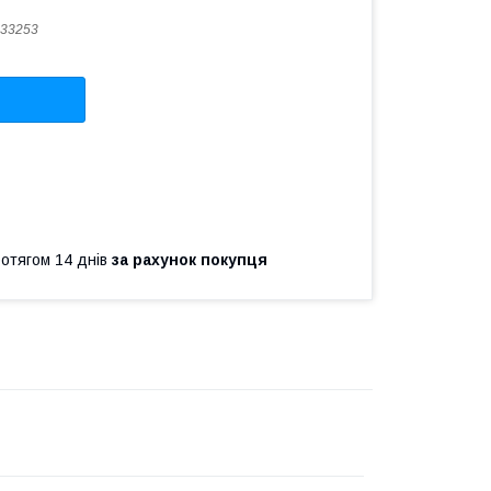
33253
ротягом 14 днів
за рахунок покупця