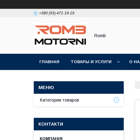
+380 (93) 471-19-19
Romb
ГЛАВНАЯ
ТОВАРЫ И УСЛУГИ
О Н
Категории товаров
КОНТАКТИ