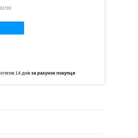
01733
ротягом 14 днів
за рахунок покупця