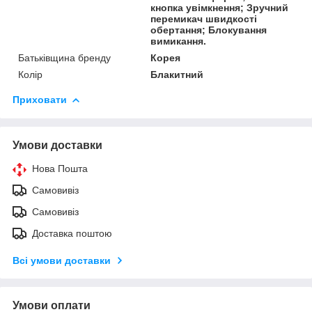
кнопка увімкнення; Зручний
перемикач швидкості
обертання; Блокування
вимикання.
Батьківщина бренду
Корея
Колір
Блакитний
Приховати
Умови доставки
Нова Пошта
Самовивіз
Самовивіз
Доставка поштою
Всі умови доставки
Умови оплати