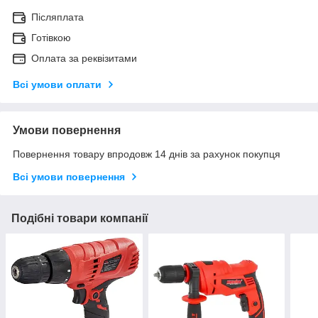
Післяплата
Готівкою
Оплата за реквізитами
Всі умови оплати
Умови повернення
Повернення товару впродовж 14 днів за рахунок покупця
Всі умови повернення
Подібні товари компанії