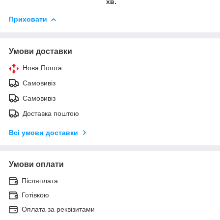
хв.
Приховати
Умови доставки
Нова Пошта
Самовивіз
Самовивіз
Доставка поштою
Всі умови доставки
Умови оплати
Післяплата
Готівкою
Оплата за реквізитами