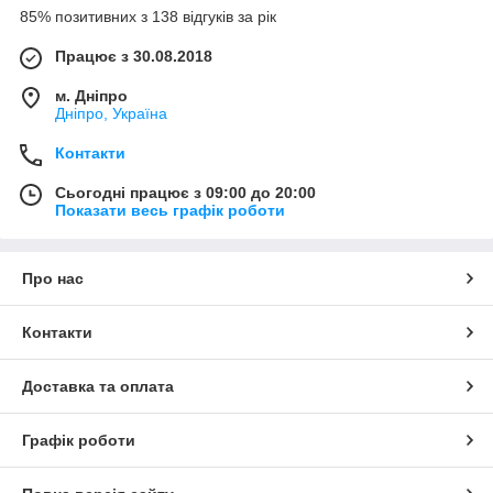
85% позитивних з 138 відгуків за рік
Працює з 30.08.2018
м. Дніпро
Дніпро, Україна
Контакти
Сьогодні працює з 09:00 до 20:00
Показати весь графік роботи
Про нас
Контакти
Доставка та оплата
Графік роботи