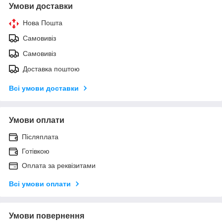
Умови доставки
Нова Пошта
Самовивіз
Самовивіз
Доставка поштою
Всі умови доставки
Умови оплати
Післяплата
Готівкою
Оплата за реквізитами
Всі умови оплати
Умови повернення