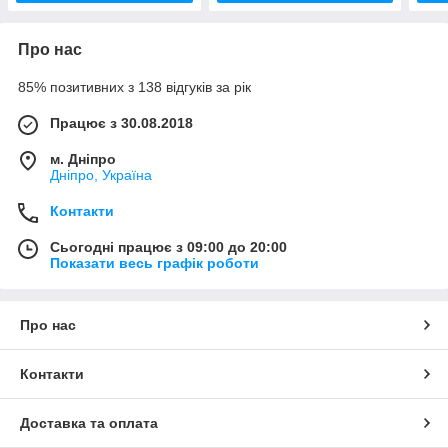
Про нас
85% позитивних з 138 відгуків за рік
Працює з 30.08.2018
м. Дніпро
Дніпро, Україна
Контакти
Сьогодні працює з 09:00 до 20:00
Показати весь графік роботи
Про нас
Контакти
Доставка та оплата