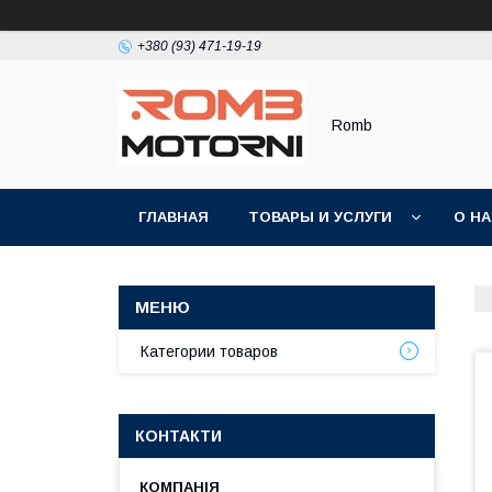
+380 (93) 471-19-19
Romb
ГЛАВНАЯ
ТОВАРЫ И УСЛУГИ
О Н
Категории товаров
КОНТАКТИ