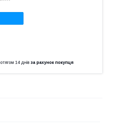
ротягом 14 днів
за рахунок покупця