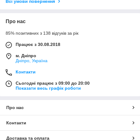
Всі умови повернення
Про нас
85% позитивних з 138 відгуків за рік
Працює з 30.08.2018
м. Дніпро
Дніпро, Україна
Контакти
Сьогодні працює з 09:00 до 20:00
Показати весь графік роботи
Про нас
Контакти
Доставка та оплата