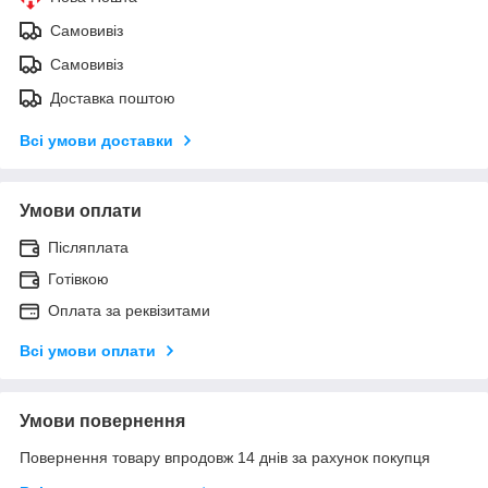
Самовивіз
Самовивіз
Доставка поштою
Всі умови доставки
Умови оплати
Післяплата
Готівкою
Оплата за реквізитами
Всі умови оплати
Умови повернення
Повернення товару впродовж 14 днів за рахунок покупця